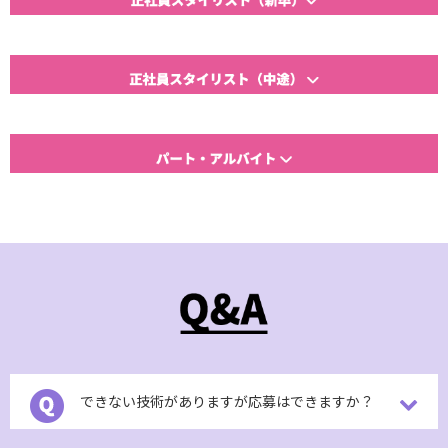
できない技術がありますが応募はできますか？