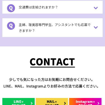
交通費は支給されますか？
主婦、理美容専門学生、アシスタントでも応募で
きますか？