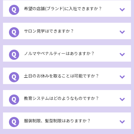
希望の店舗(ブランド)に入社できますか？
サロン見学はできますか？
ノルマやペナルティーはありますか？
土日のお休みを取ることは可能ですか？
教育システムはどのようなものですか？
服装制限、髪型制限はありますか？